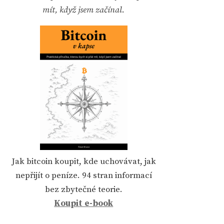
mít, když jsem začínal.
Jak bitcoin koupit, kde uchovávat, jak
nepřijít o peníze. 94 stran informací
bez zbytečné teorie.
Koupit e-book