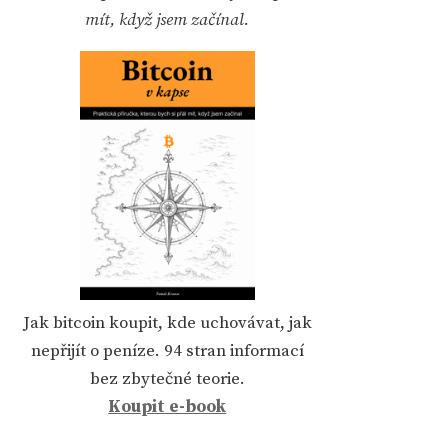
mít, když jsem začínal.
Jak bitcoin koupit, kde uchovávat, jak
nepřijít o peníze. 94 stran informací
bez zbytečné teorie.
Koupit e-book