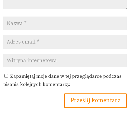
Zapamiętaj moje dane w tej przeglądarce podczas
pisania kolejnych komentarzy.