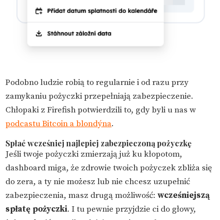
Podobno ludzie robią to regularnie i od razu przy
zamykaniu pożyczki przepełniają zabezpieczenie.
Chłopaki z Firefish potwierdzili to, gdy byli u nas w
podcastu Bitcoin a blondýna
.
Spłać wcześniej najlepiej zabezpieczoną pożyczkę
Jeśli twoje pożyczki zmierzają już ku kłopotom,
dashboard miga, że zdrowie twoich pożyczek zbliża się
do zera, a ty nie możesz lub nie chcesz uzupełnić
zabezpieczenia, masz drugą możliwość:
wcześniejszą
spłatę pożyczki
. I tu pewnie przyjdzie ci do głowy,