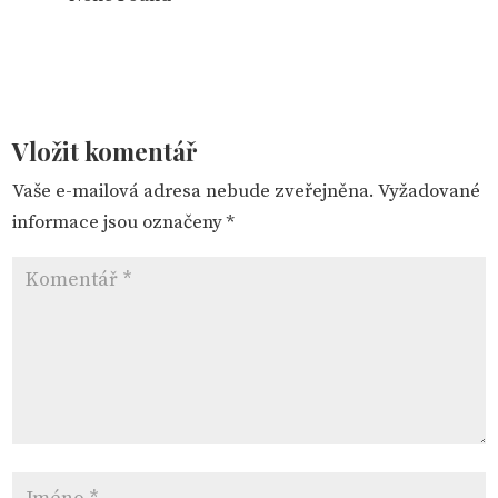
Vložit komentář
Vaše e-mailová adresa nebude zveřejněna.
Vyžadované
informace jsou označeny
*