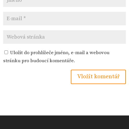
Uložit do prohlížeče jméno, e-mail a webovou
stránku pro budoucí komentáře.