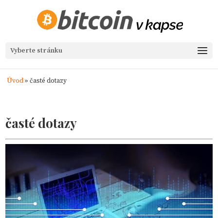
Vyberte stránku
Úvod
»
časté dotazy
časté dotazy