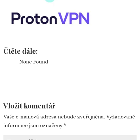
Čtěte dále:
None Found
Vložit komentář
Vaše e-mailová adresa nebude zveřejněna.
Vyžadované
informace jsou označeny
*