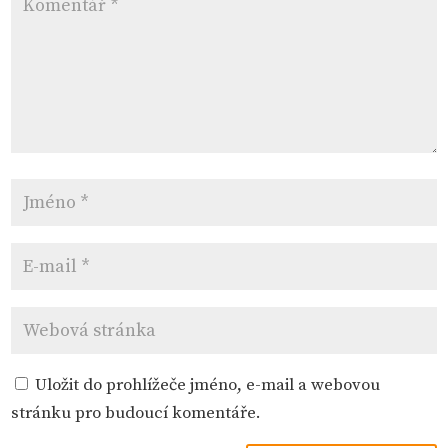
Uložit do prohlížeče jméno, e-mail a webovou
stránku pro budoucí komentáře.