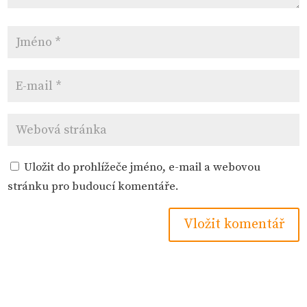
Uložit do prohlížeče jméno, e-mail a webovou
stránku pro budoucí komentáře.