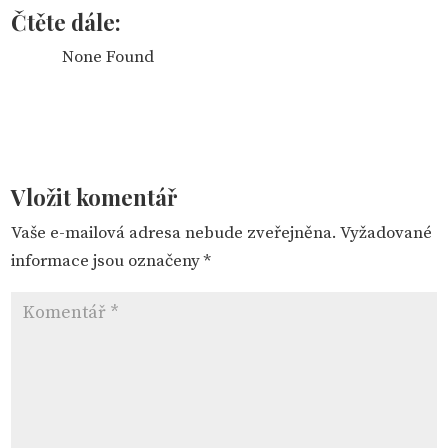
Čtěte dále:
None Found
Vložit komentář
Vaše e-mailová adresa nebude zveřejněna.
Vyžadované
informace jsou označeny
*