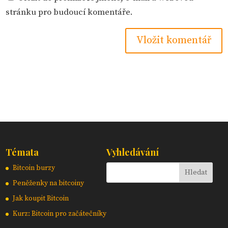
stránku pro budoucí komentáře.
Témata
Vyhledávání
Bitcoin burzy
Peněženky na bitcoiny
Jak koupit Bitcoin
Kurz: Bitcoin pro začátečníky