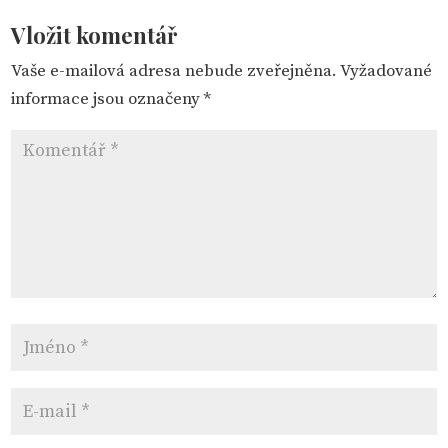
Vložit komentář
Vaše e-mailová adresa nebude zveřejněna.
Vyžadované
informace jsou označeny
*