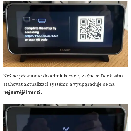
Než se přesunete do administrace, začne si Deck sám
stahovat aktualizaci systému a vyupgraduje se na
nejnovější verzi
.