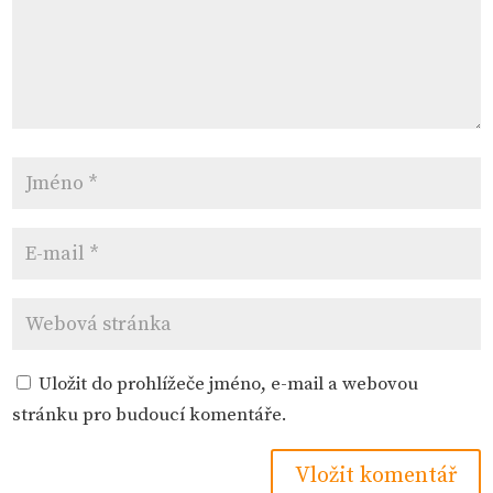
Uložit do prohlížeče jméno, e-mail a webovou
stránku pro budoucí komentáře.