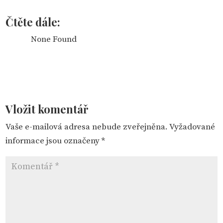
Čtěte dále:
None Found
Vložit komentář
Vaše e-mailová adresa nebude zveřejněna.
Vyžadované
informace jsou označeny
*