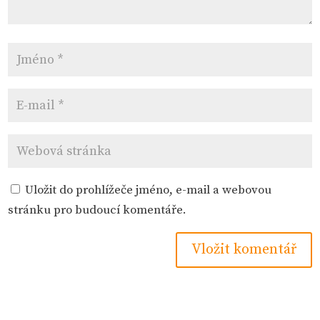
Uložit do prohlížeče jméno, e-mail a webovou
stránku pro budoucí komentáře.