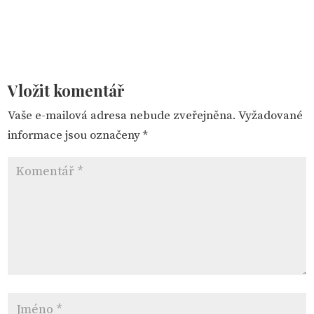
Vložit komentář
Vaše e-mailová adresa nebude zveřejněna.
Vyžadované
informace jsou označeny
*