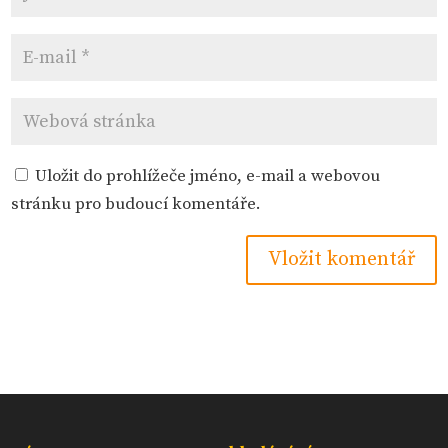
Uložit do prohlížeče jméno, e-mail a webovou
stránku pro budoucí komentáře.