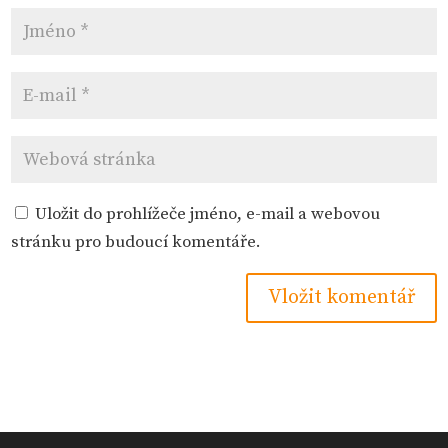
Uložit do prohlížeče jméno, e-mail a webovou
stránku pro budoucí komentáře.