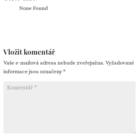
None Found
Vložit komentář
Vaše e-mailová adresa nebude zveřejněna.
Vyžadované
informace jsou označeny
*