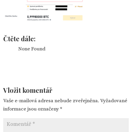
Čtěte dále:
None Found
Vložit komentář
Vaše e-mailová adresa nebude zveřejněna.
Vyžadované
informace jsou označeny
*