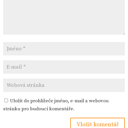
Uložit do prohlížeče jméno, e-mail a webovou
stránku pro budoucí komentáře.