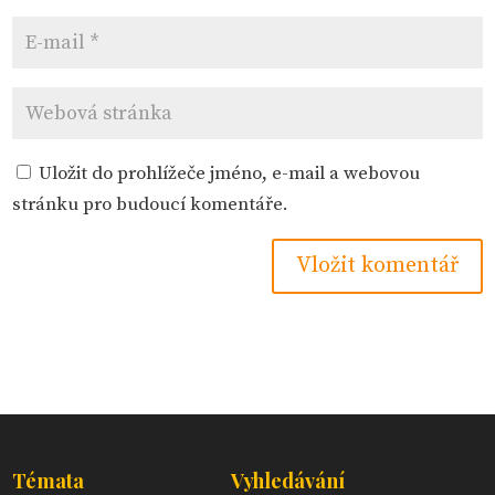
Uložit do prohlížeče jméno, e-mail a webovou
stránku pro budoucí komentáře.
Témata
Vyhledávání