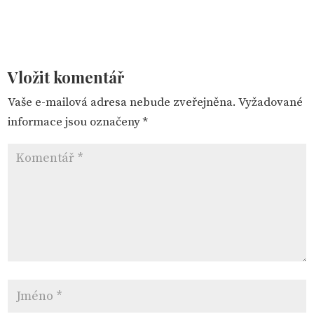
Vložit komentář
Vaše e-mailová adresa nebude zveřejněna.
Vyžadované
informace jsou označeny
*