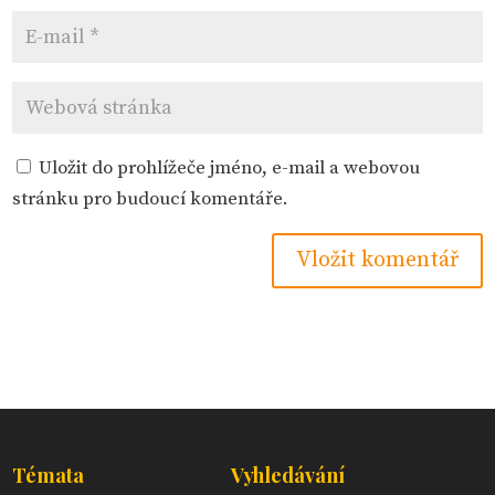
Uložit do prohlížeče jméno, e-mail a webovou
stránku pro budoucí komentáře.
Témata
Vyhledávání