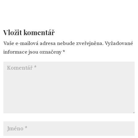
Vložit komentář
Vaše e-mailová adresa nebude zveřejněna.
Vyžadované
informace jsou označeny
*