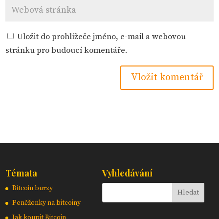
Uložit do prohlížeče jméno, e-mail a webovou
stránku pro budoucí komentáře.
Témata
Vyhledávání
Bitcoin burzy
Peněženky na bitcoiny
Jak koupit Bitcoin