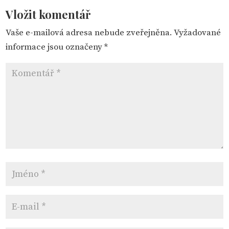
Vložit komentář
Vaše e-mailová adresa nebude zveřejněna.
Vyžadované
informace jsou označeny
*