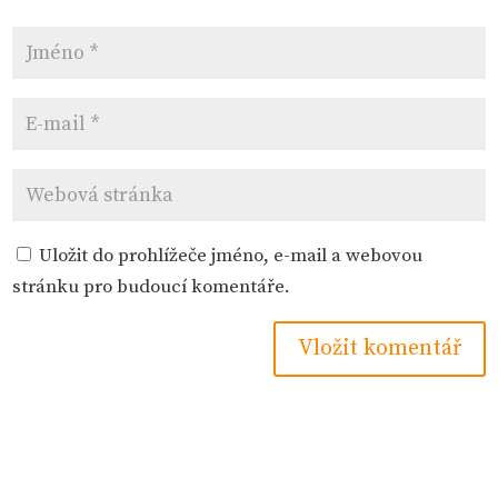
Uložit do prohlížeče jméno, e-mail a webovou
stránku pro budoucí komentáře.