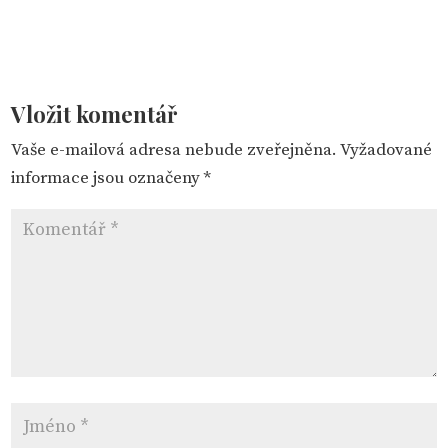
Vložit komentář
Vaše e-mailová adresa nebude zveřejněna.
Vyžadované
informace jsou označeny
*