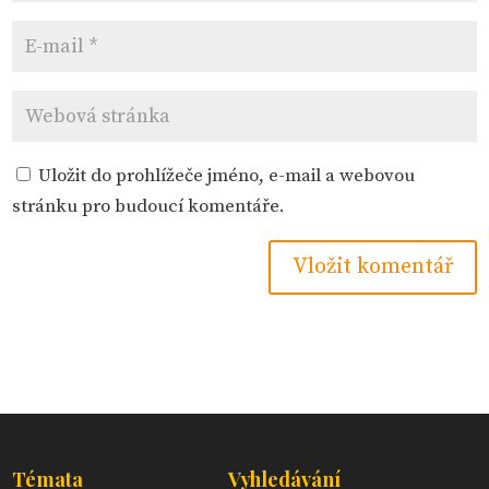
Uložit do prohlížeče jméno, e-mail a webovou
stránku pro budoucí komentáře.
Témata
Vyhledávání