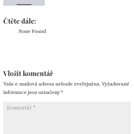
Čtěte dále:
None Found
Vložit komentář
Vaše e-mailová adresa nebude zveřejněna.
Vyžadované
informace jsou označeny
*