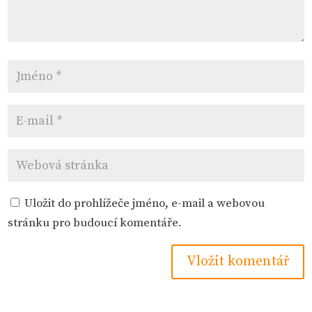
Uložit do prohlížeče jméno, e-mail a webovou
stránku pro budoucí komentáře.