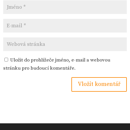
Uložit do prohlížeče jméno, e-mail a webovou
stránku pro budoucí komentáře.