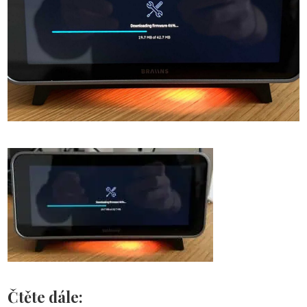
Čtěte dále: