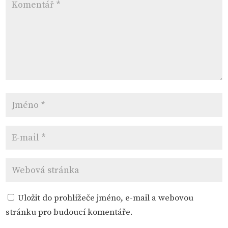
Uložit do prohlížeče jméno, e-mail a webovou
stránku pro budoucí komentáře.