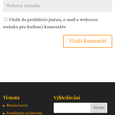
Uložit do prohlížeče jméno, e-mail a webovou
stránku pro budoucí komentáře.
Témata
Vyhledávání
Bitcoin burzy
Peněženky na bitcoiny