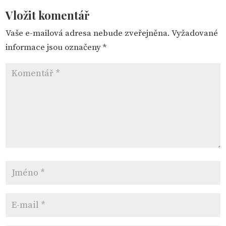
Vložit komentář
Vaše e-mailová adresa nebude zveřejněna.
Vyžadované
informace jsou označeny
*