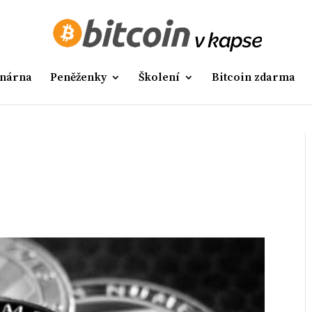
nárna
Peněženky
Školení
Bitcoin zdarma