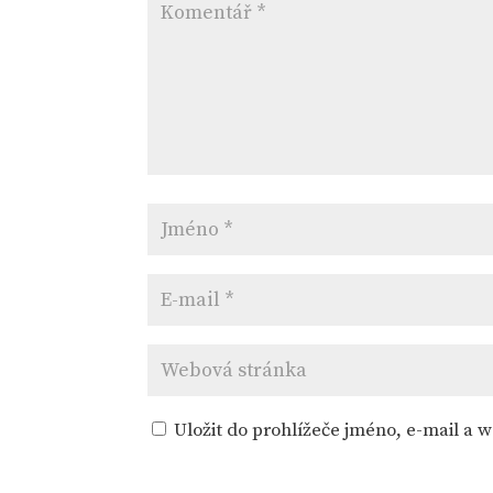
Uložit do prohlížeče jméno, e-mail a