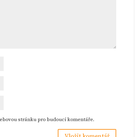
 webovou stránku pro budoucí komentáře.