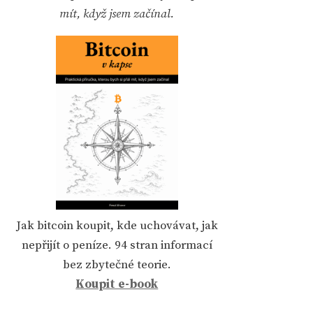
mít, když jsem začínal.
Jak bitcoin koupit, kde uchovávat, jak
nepřijít o peníze. 94 stran informací
bez zbytečné teorie.
Koupit e-book