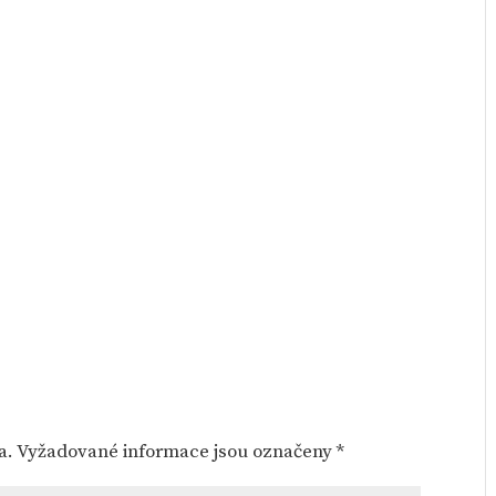
a.
Vyžadované informace jsou označeny
*