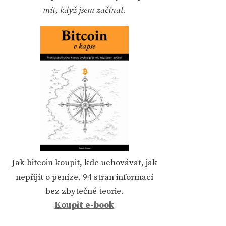
mít, když jsem začínal.
Jak bitcoin koupit, kde uchovávat, jak
nepřijít o peníze. 94 stran informací
bez zbytečné teorie.
Koupit e-book