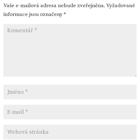
Vaše e-mailová adresa nebude zveřejněna.
Vyžadované
informace jsou označeny
*