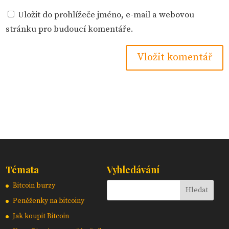
Uložit do prohlížeče jméno, e-mail a webovou
stránku pro budoucí komentáře.
Témata
Vyhledávání
Bitcoin burzy
Peněženky na bitcoiny
Jak koupit Bitcoin