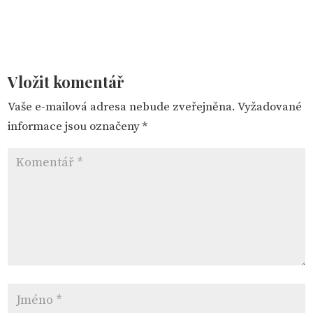
Vložit komentář
Vaše e-mailová adresa nebude zveřejněna.
Vyžadované
informace jsou označeny
*