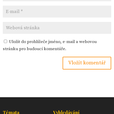
Uložit do prohlížeče jméno, e-mail a webovou
stránku pro budoucí komentáře.
Témata
Vyhledávání