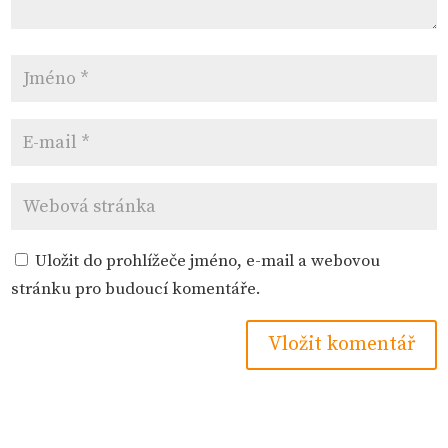
Uložit do prohlížeče jméno, e-mail a webovou
stránku pro budoucí komentáře.