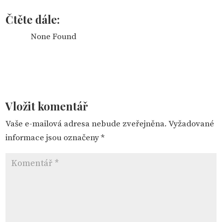
Čtěte dále:
None Found
Vložit komentář
Vaše e-mailová adresa nebude zveřejněna.
Vyžadované
informace jsou označeny
*