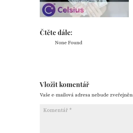
Čtěte dále:
None Found
Vložit komentář
Vaše e-mailová adresa nebude zveřejněn