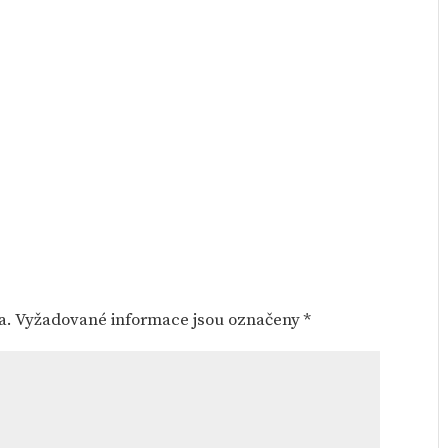
a.
Vyžadované informace jsou označeny
*