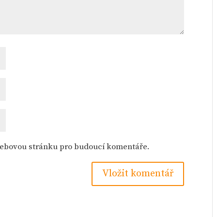
 webovou stránku pro budoucí komentáře.