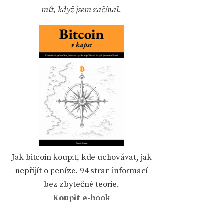
mít, když jsem začínal.
Jak bitcoin koupit, kde uchovávat, jak
nepřijít o peníze. 94 stran informací
bez zbytečné teorie.
Koupit e-book