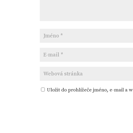
Uložit do prohlížeče jméno, e-mail a