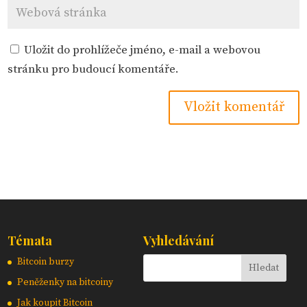
Uložit do prohlížeče jméno, e-mail a webovou
stránku pro budoucí komentáře.
Témata
Vyhledávání
Bitcoin burzy
Peněženky na bitcoiny
Jak koupit Bitcoin