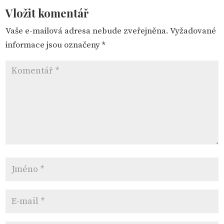
Vložit komentář
Vaše e-mailová adresa nebude zveřejněna.
Vyžadované
informace jsou označeny
*