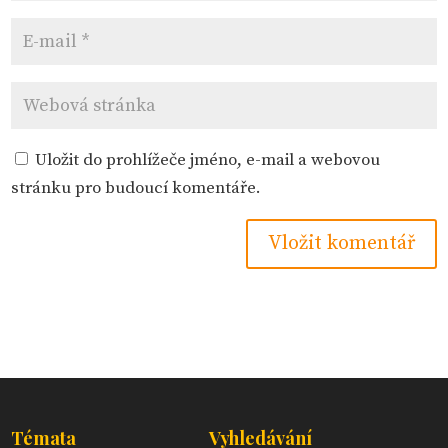
Uložit do prohlížeče jméno, e-mail a webovou
stránku pro budoucí komentáře.
Témata
Vyhledávání