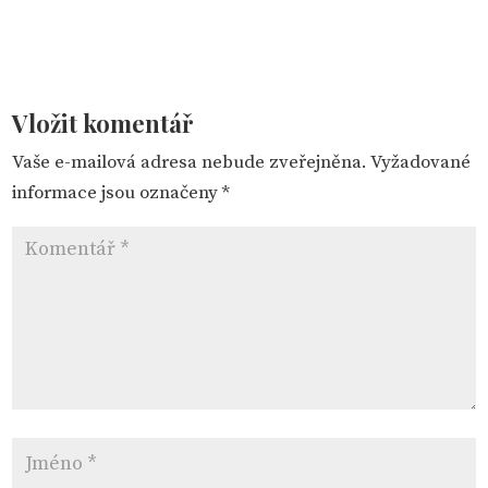
Vložit komentář
Vaše e-mailová adresa nebude zveřejněna.
Vyžadované
informace jsou označeny
*