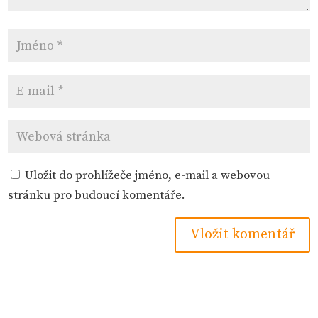
Uložit do prohlížeče jméno, e-mail a webovou
stránku pro budoucí komentáře.