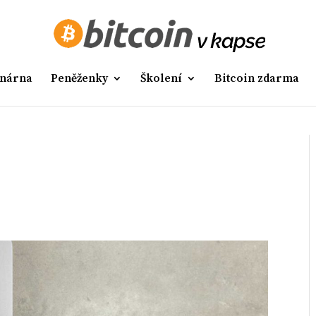
nárna
Peněženky
Školení
Bitcoin zdarma