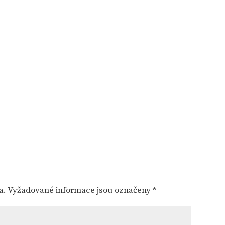
a.
Vyžadované informace jsou označeny
*