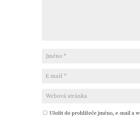
Uložit do prohlížeče jméno, e-mail a