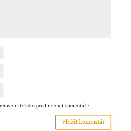
 webovou stránku pro budoucí komentáře.