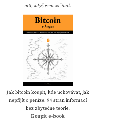
mít, když jsem začínal.
Jak bitcoin koupit, kde uchovávat, jak
nepřijít o peníze. 94 stran informací
bez zbytečné teorie.
Koupit e-book