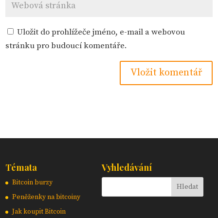
Uložit do prohlížeče jméno, e-mail a webovou
stránku pro budoucí komentáře.
Témata
Vyhledávání
Bitcoin burzy
Peněženky na bitcoiny
Jak koupit Bitcoin