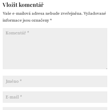
Vložit komentář
Vaše e-mailová adresa nebude zveřejněna.
Vyžadované
informace jsou označeny
*