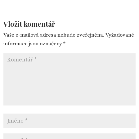
Vložit komentář
Vaše e-mailová adresa nebude zveřejněna.
Vyžadované
informace jsou označeny
*