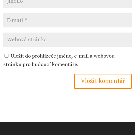
Uložit do prohlížeče jméno, e-mail a webovou
stránku pro budoucí komentáře.