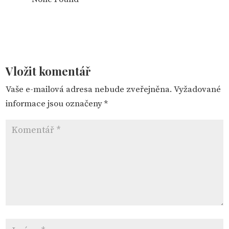
Vložit komentář
Vaše e-mailová adresa nebude zveřejněna.
Vyžadované
informace jsou označeny
*