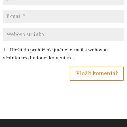
Uložit do prohlížeče jméno, e-mail a webovou
stránku pro budoucí komentáře.