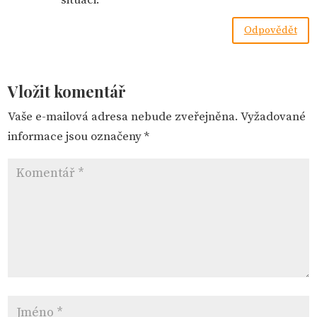
Odpovědět
Vložit komentář
Vaše e-mailová adresa nebude zveřejněna.
Vyžadované
informace jsou označeny
*