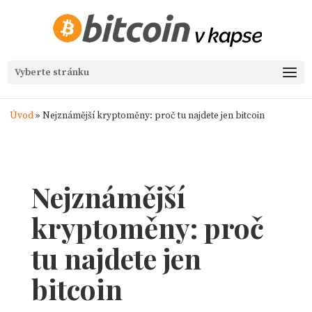
Vyberte stránku
Úvod
»
Nejznámější kryptoměny: proč tu najdete jen bitcoin
Nejznámější
kryptoměny: proč
tu najdete jen
bitcoin