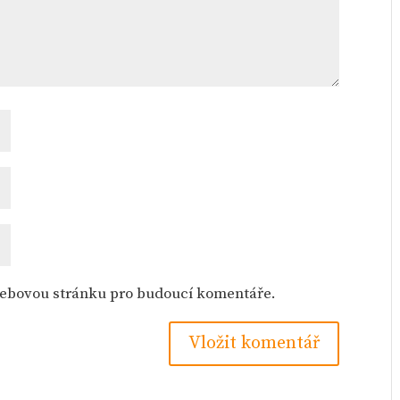
 webovou stránku pro budoucí komentáře.