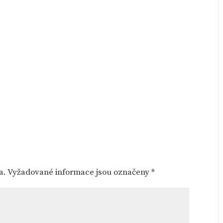
a.
Vyžadované informace jsou označeny
*