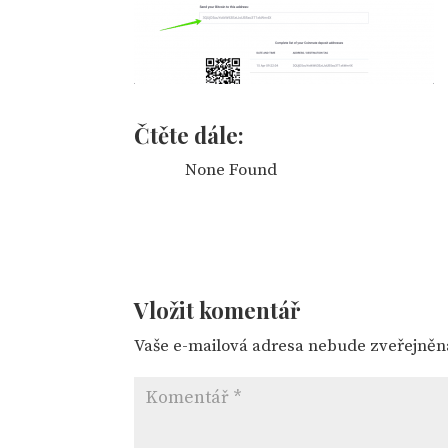
Čtěte dále:
None Found
Vložit komentář
Vaše e-mailová adresa nebude zveřejněn