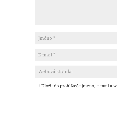
Uložit do prohlížeče jméno, e-mail a