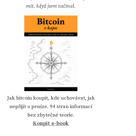
mít, když jsem začínal.
Jak bitcoin koupit, kde uchovávat, jak
nepřijít o peníze. 94 stran informací
bez zbytečné teorie.
Koupit e-book