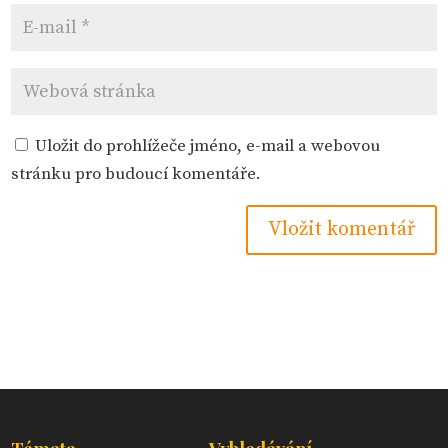
Uložit do prohlížeče jméno, e-mail a webovou
stránku pro budoucí komentáře.