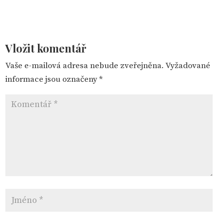
Vložit komentář
Vaše e-mailová adresa nebude zveřejněna.
Vyžadované
informace jsou označeny
*