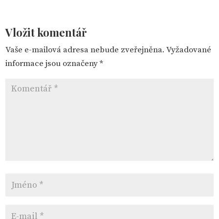
Vložit komentář
Vaše e-mailová adresa nebude zveřejněna.
Vyžadované
informace jsou označeny
*