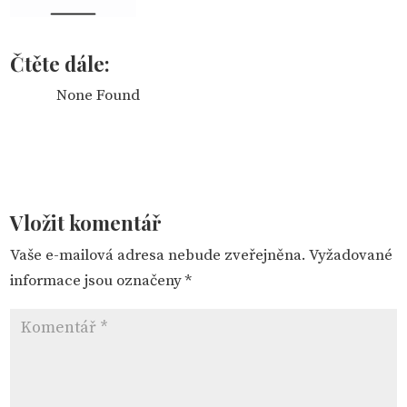
Čtěte dále:
None Found
Vložit komentář
Vaše e-mailová adresa nebude zveřejněna.
Vyžadované
informace jsou označeny
*