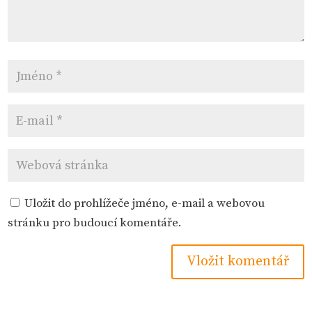
Uložit do prohlížeče jméno, e-mail a webovou
stránku pro budoucí komentáře.