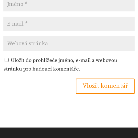
Uložit do prohlížeče jméno, e-mail a webovou
stránku pro budoucí komentáře.