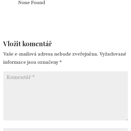
None Found
Vložit komentář
Vaše e-mailová adresa nebude zveřejněna.
Vyžadované
informace jsou označeny
*