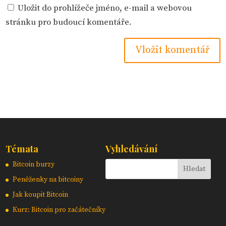
Uložit do prohlížeče jméno, e-mail a webovou
stránku pro budoucí komentáře.
Témata
Vyhledávání
Bitcoin burzy
Peněženky na bitcoiny
Jak koupit Bitcoin
Kurz: Bitcoin pro začátečníky