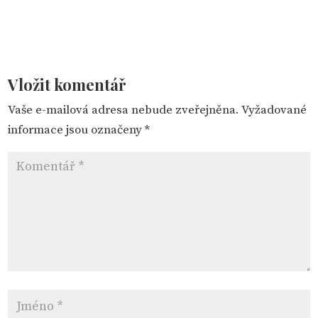
Vložit komentář
Vaše e-mailová adresa nebude zveřejněna.
Vyžadované
informace jsou označeny
*