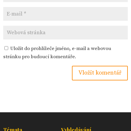
Uložit do prohlížeče jméno, e-mail a webovou
stránku pro budoucí komentáře.
Témata
Vyhledávání