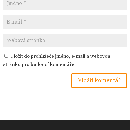
Uložit do prohlížeče jméno, e-mail a webovou
stránku pro budoucí komentáře.