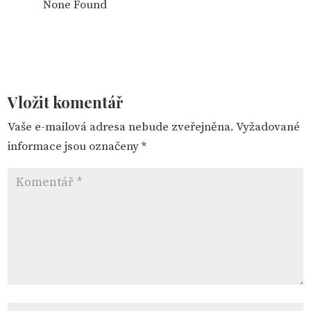
None Found
Vložit komentář
Vaše e-mailová adresa nebude zveřejněna.
Vyžadované
informace jsou označeny
*