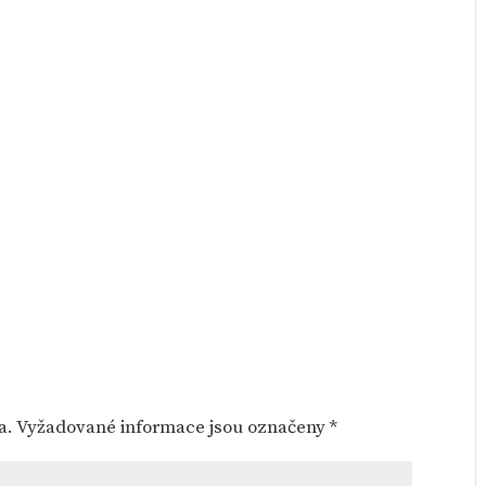
a.
Vyžadované informace jsou označeny
*