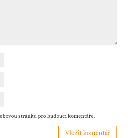
 webovou stránku pro budoucí komentáře.