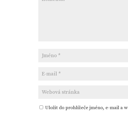
Uložit do prohlížeče jméno, e-mail a