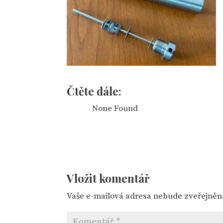
Čtěte dále:
None Found
Vložit komentář
Vaše e-mailová adresa nebude zveřejněn