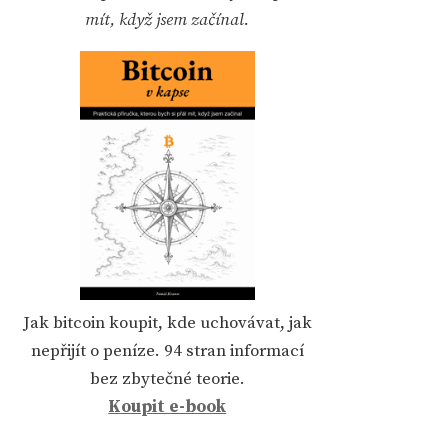
mít, když jsem začínal.
Jak bitcoin koupit, kde uchovávat, jak
nepřijít o peníze. 94 stran informací
bez zbytečné teorie.
Koupit e-book