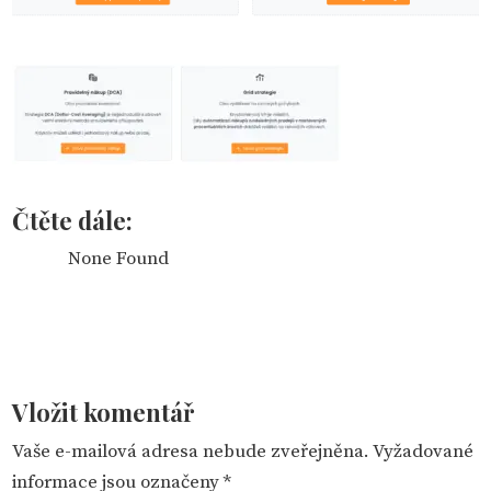
Čtěte dále:
None Found
Vložit komentář
Vaše e-mailová adresa nebude zveřejněna.
Vyžadované
informace jsou označeny
*