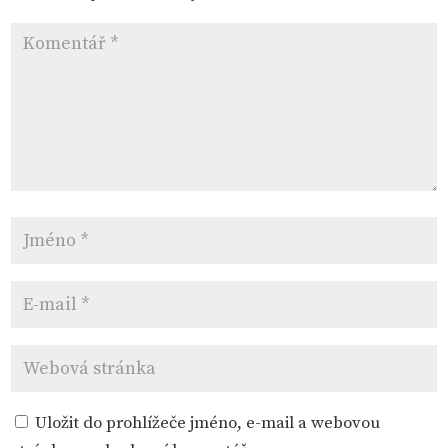
Uložit do prohlížeče jméno, e-mail a webovou