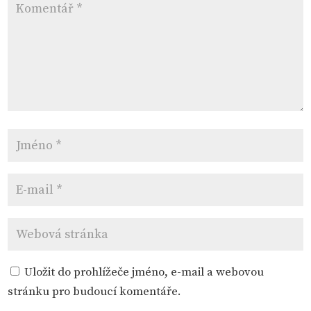
Uložit do prohlížeče jméno, e-mail a webovou
stránku pro budoucí komentáře.