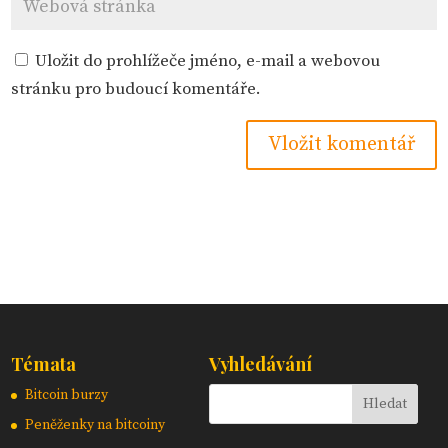
Uložit do prohlížeče jméno, e-mail a webovou
stránku pro budoucí komentáře.
Témata
Vyhledávání
Bitcoin burzy
Peněženky na bitcoiny