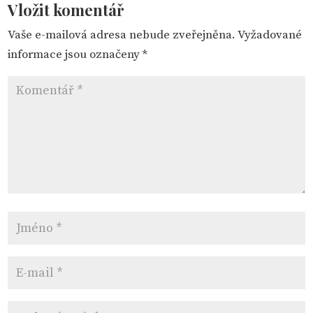
Vložit komentář
Vaše e-mailová adresa nebude zveřejněna.
Vyžadované
informace jsou označeny
*